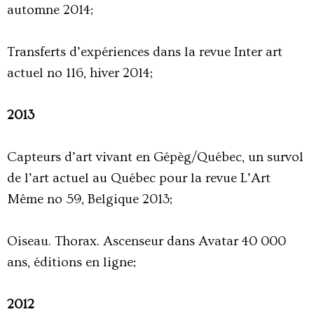
automne 2014;
Transferts d’expériences dans la revue Inter art
actuel no 116, hiver 2014;
2013
Capteurs d’art vivant en Gépèg/Québec, un survol
de l’art actuel au Québec pour la revue L’Art
Même no 59, Belgique 2013;
Oiseau. Thorax. Ascenseur dans Avatar 40 000
ans, éditions en ligne;
2012