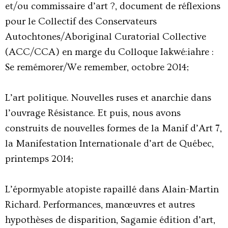
et/ou commissaire d’art ?, document de réflexions
pour le Collectif des Conservateurs
Autochtones/Aboriginal Curatorial Collective
(ACC/CCA) en marge du Colloque Iakwé:iahre :
Se remémorer/We remember, octobre 2014;
L’art politique. Nouvelles ruses et anarchie dans
l’ouvrage Résistance. Et puis, nous avons
construits de nouvelles formes de la Manif d’Art 7,
la Manifestation Internationale d’art de Québec,
printemps 2014;
L’épormyable atopiste rapaillé dans Alain-Martin
Richard. Performances, manœuvres et autres
hypothèses de disparition, Sagamie édition d’art,