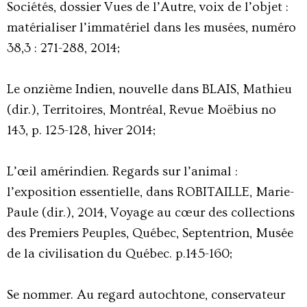
Sociétés, dossier Vues de l’Autre, voix de l’objet :
matérialiser l’immatériel dans les musées, numéro
38,3 : 271-288, 2014;
Le onzième Indien, nouvelle dans BLAIS, Mathieu
(dir.), Territoires, Montréal, Revue Moëbius no
143, p. 125-128, hiver 2014;
L’œil amérindien. Regards sur l’animal :
l’exposition essentielle, dans ROBITAILLE, Marie-
Paule (dir.), 2014, Voyage au cœur des collections
des Premiers Peuples, Québec, Septentrion, Musée
de la civilisation du Québec. p.145-160;
Se nommer. Au regard autochtone, conservateur