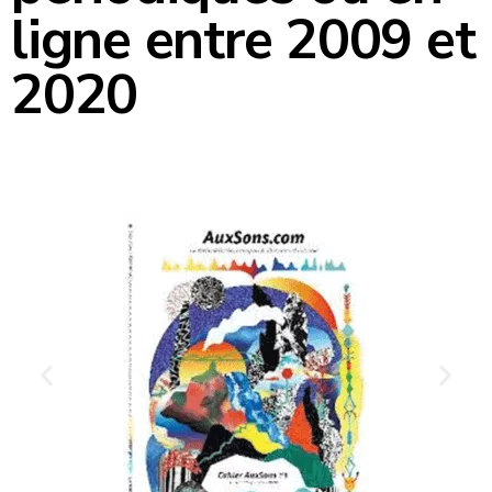
ligne entre 2009 et
2020