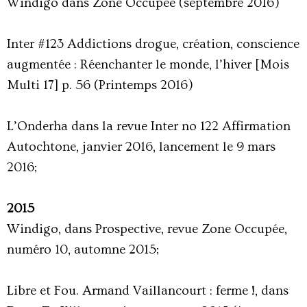
Windigo dans Zone Occupée (septembre 2016)
Inter #123 Addictions drogue, création, conscience
augmentée : Réenchanter le monde, l’hiver [Mois
Multi 17] p. 56 (Printemps 2016)
L’Onderha dans la revue Inter no 122 Affirmation
Autochtone, janvier 2016, lancement le 9 mars
2016;
2015
Windigo, dans Prospective, revue Zone Occupée,
numéro 10, automne 2015;
Libre et Fou. Armand Vaillancourt : ferme !, dans