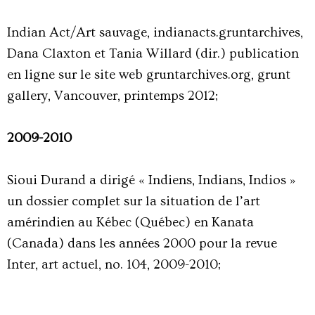
Indian Act/Art sauvage, indianacts.gruntarchives,
Dana Claxton et Tania Willard (dir.) publication
en ligne sur le site web gruntarchives.org, grunt
gallery, Vancouver, printemps 2012;
2009-2010
Sioui Durand a dirigé « Indiens, Indians, Indios »
un dossier complet sur la situation de l’art
amérindien au Kébec (Québec) en Kanata
(Canada) dans les années 2000 pour la revue
Inter, art actuel, no. 104, 2009-2010;