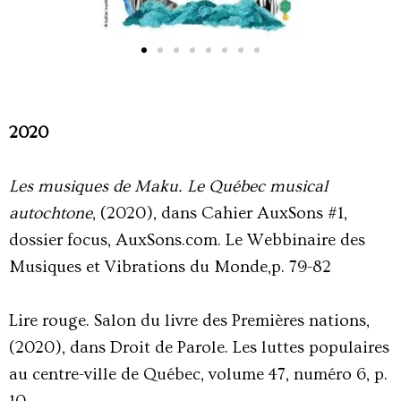
2020
Les musiques de Maku. Le Québec musical
autochtone
, (2020), dans Cahier AuxSons #1,
dossier focus, AuxSons.com. Le Webbinaire des
Musiques et Vibrations du Monde,p. 79-82
Lire rouge. Salon du livre des Premières nations,
(2020), dans Droit de Parole. Les luttes populaires
au centre-ville de Québec, volume 47, numéro 6, p.