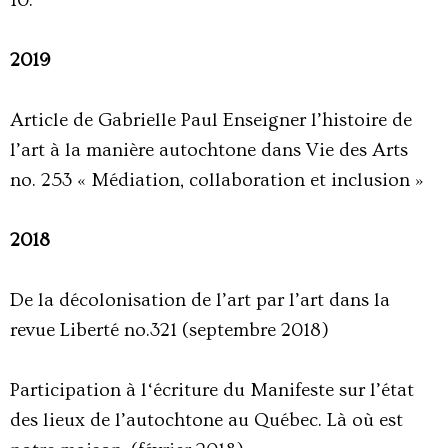
10.
2019
Article de Gabrielle Paul Enseigner l’histoire de
l’art à la manière autochtone dans Vie des Arts
no. 253 « Médiation, collaboration et inclusion »
2018
De la décolonisation de l’art par l’art dans la
revue Liberté no.321 (septembre 2018)
Participation à l‘écriture du Manifeste sur l’état
des lieux de l’autochtone au Québec. Là où est