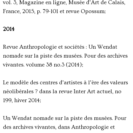
vol. 3, Magazine en ligne, Musée d’Art de Calais,
France, 2015, p. 79-101 et
revue Opossum
;
2014
Revue Anthropologie et sociétés : Un Wendat
nomade sur la piste des musées. Pour des archives
vivantes. volume 38 no.3 (2014);
Le modèle des centres d’artistes à l’ère des valeurs
néolibérales ? dans la revue Inter Art actuel, no
199, hiver 2014;
Un Wendat nomade sur la piste des musées. Pour
des archives vivantes, dans Anthropologie et