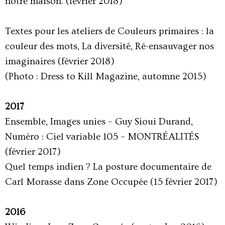
notre maison. (février 2018)
Textes pour les ateliers de Couleurs primaires : la
couleur des mots, La diversité, Ré-ensauvager nos
imaginaires (février 2018)
(Photo : Dress to Kill Magazine, automne 2015)
2017
Ensemble, Images unies – Guy Sioui Durand,
Numéro : Ciel variable 105 – MONTRÉALITÉS
(février 2017)
Quel temps indien ? La posture documentaire de
Carl Morasse dans Zone Occupée (15 février 2017)
2016