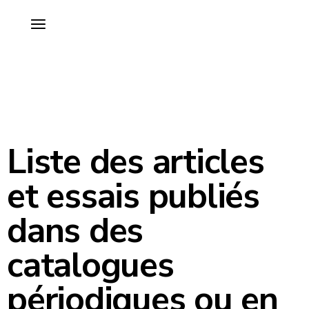
Liste des articles
et essais publiés
dans des
catalogues
périodiques ou en